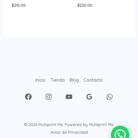
$
210.00
$
220.00
Inicio
Tienda
Blog
Contacto
© 2026 Multiprint Mx. Powered by Multiprint Mx.
Aviso de Privacidad