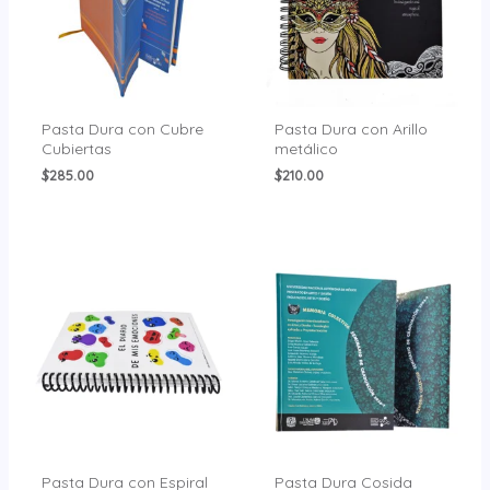
Pasta Dura con Cubre
Pasta Dura con Arillo
Cubiertas
metálico
$
285.00
$
210.00
Pasta Dura con Espiral
Pasta Dura Cosida