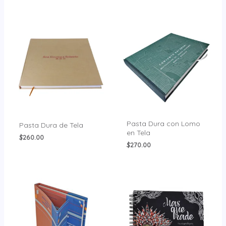
Pasta Dura con Lomo
Pasta Dura de Tela
en Tela
$
260.00
$
270.00