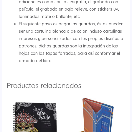
adicionales como son la serigrafía, el grabado con
película, el grabado en bajo relieve, con stickers uv,
laminados mate o brillante, etc.
El siguiente paso es pegar las guardas, éstas pueden
ser una cartulina blanca o de color, incluso cartulinas
impresas y personalizadas con tus propios diseños o
patrones, dichas guardas son la integración de las
hojas con las tapas forradas, para así conformar el
armado del libro.
Productos relacionados