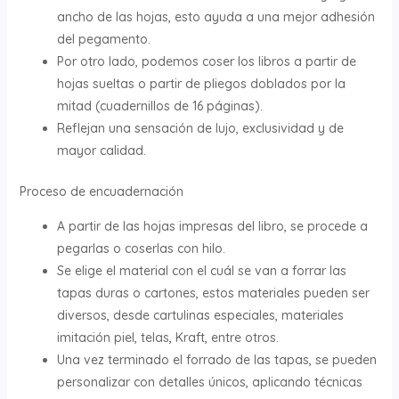
ancho de las hojas, esto ayuda a una mejor adhesión
del pegamento.
Por otro lado, podemos coser los libros a partir de
hojas sueltas o partir de pliegos doblados por la
mitad (cuadernillos de 16 páginas).
Reflejan una sensación de lujo, exclusividad y de
mayor calidad.
Proceso de encuadernación
A partir de las hojas impresas del libro, se procede a
pegarlas o coserlas con hilo.
Se elige el material con el cuál se van a forrar las
tapas duras o cartones, estos materiales pueden ser
diversos, desde cartulinas especiales, materiales
imitación piel, telas, Kraft, entre otros.
Una vez terminado el forrado de las tapas, se pueden
personalizar con detalles únicos, aplicando técnicas