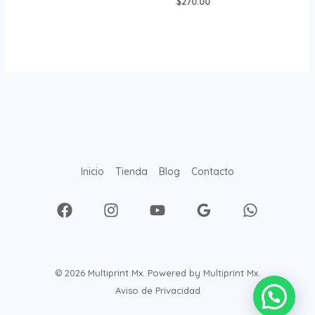
$
270.00
Inicio
Tienda
Blog
Contacto
© 2026 Multiprint Mx. Powered by Multiprint Mx.
Aviso de Privacidad