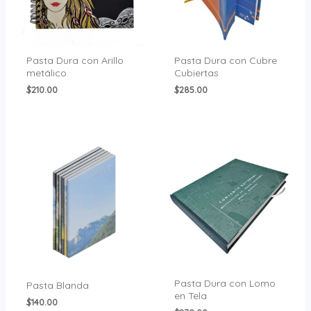
Pasta Dura con Arillo
Pasta Dura con Cubre
metálico
Cubiertas
$
210.00
$
285.00
Pasta Dura con Lomo
Pasta Blanda
en Tela
$
140.00