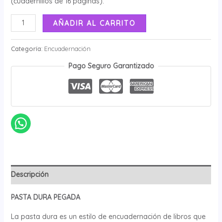
(cuadernillos de 16 páginas).
AÑADIR AL CARRITO
Categoría:
Encuadernación
Pago Seguro Garantizado
Descripción
PASTA DURA PEGADA
La pasta dura es un estilo de encuadernación de libros que