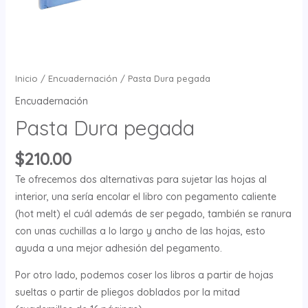
Inicio
/
Encuadernación
/ Pasta Dura pegada
Encuadernación
Pasta Dura pegada
$
210.00
Te ofrecemos dos alternativas para sujetar las hojas al
interior, una sería encolar el libro con pegamento caliente
(hot melt) el cuál además de ser pegado, también se ranura
con unas cuchillas a lo largo y ancho de las hojas, esto
ayuda a una mejor adhesión del pegamento.
Por otro lado, podemos coser los libros a partir de hojas
sueltas o partir de pliegos doblados por la mitad