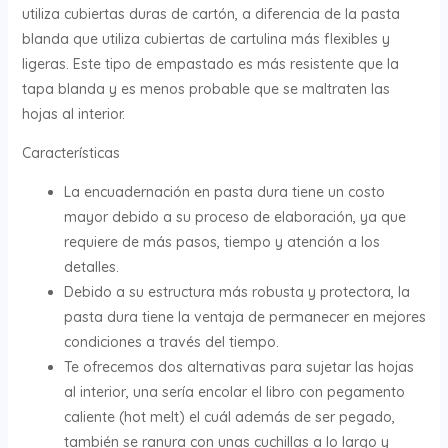
utiliza cubiertas duras de cartón, a diferencia de la pasta
blanda que utiliza cubiertas de cartulina más flexibles y
ligeras. Este tipo de empastado es más resistente que la
tapa blanda y es menos probable que se maltraten las
hojas al interior.
Características
La encuadernación en pasta dura tiene un costo
mayor debido a su proceso de elaboración, ya que
requiere de más pasos, tiempo y atención a los
detalles.
Debido a su estructura más robusta y protectora, la
pasta dura tiene la ventaja de permanecer en mejores
condiciones a través del tiempo.
Te ofrecemos dos alternativas para sujetar las hojas
al interior, una sería encolar el libro con pegamento
caliente (hot melt) el cuál además de ser pegado,
también se ranura con unas cuchillas a lo largo y