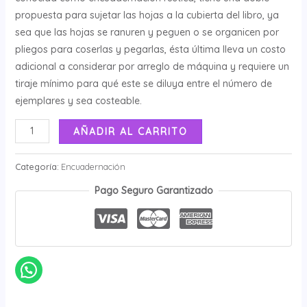
propuesta para sujetar las hojas a la cubierta del libro, ya
sea que las hojas se ranuren y peguen o se organicen por
pliegos para coserlas y pegarlas, ésta última lleva un costo
adicional a considerar por arreglo de máquina y requiere un
tiraje mínimo para qué este se diluya entre el número de
ejemplares y sea costeable.
AÑADIR AL CARRITO
Categoría:
Encuadernación
Pago Seguro Garantizado