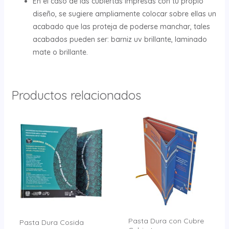
En el caso de las cubiertas impresas con tu propio
diseño, se sugiere ampliamente colocar sobre ellas un
acabado que las proteja de poderse manchar, tales
acabados pueden ser: barniz uv brillante, laminado
mate o brillante.
Productos relacionados
Pasta Dura con Cubre
Pasta Dura Cosida