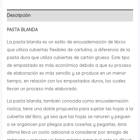
Descripción
PASTA BLANDA
La pasta blanda es un estilo de encuadernación de libros
que utiliza cubiertas flexibles de cartulina, a diferencia de la
pasta dura que utiliza cubiertas de cartón grueso. Este tipo
de empastado es más económico debido a que su proceso
de elaboración es más sencillo y se produce en un menor
tiempo, en relación con los empastados duros, los cuales
llevan un proceso más elaborado.
La pasta blanda, también conocida como encuadernación
rústica, tiene una doble propuesta para sujetar las hojas a la
cubierta del libro, ya sea que las hojas se ranuren y peguen
o se organicen por pliegos para coserlas y pegarlas, ésta
última lleva un costo adicional a considerar por arreglo de