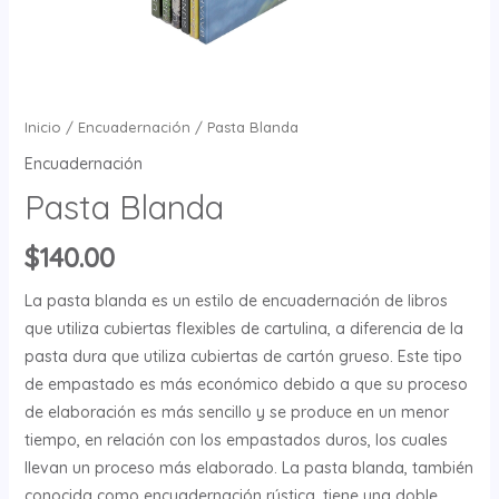
Inicio
/
Encuadernación
/ Pasta Blanda
Encuadernación
Pasta Blanda
$
140.00
La pasta blanda es un estilo de encuadernación de libros
que utiliza cubiertas flexibles de cartulina, a diferencia de la
pasta dura que utiliza cubiertas de cartón grueso. Este tipo
de empastado es más económico debido a que su proceso
de elaboración es más sencillo y se produce en un menor
tiempo, en relación con los empastados duros, los cuales
llevan un proceso más elaborado. La pasta blanda, también
conocida como encuadernación rústica, tiene una doble