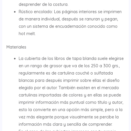
desprender de la costura.
Rústico encolado: Las páginas interiores se imprimen
de manera individual, después se ranuran y pegan,
con un sistema de encuadernación conocido como
hot melt.
Materiales
La cubierta de los libros de tapa blanda suele elegirse
en un rango de grosor que va de los 250 a 300 grs.,
regularmente es de cartulina couché o sulfatada
blancas para después imprimir sobre ellas el diseño
elegido por el autor. También existen en el mercado
cartulinas importadas de colores y en ellas se puede
imprimir información más puntual como título y autor,
esto la convierte en una opción más simple, pero a la
vez más elegante porque visualmente se percibe la
información más clara y sencilla de comprender.