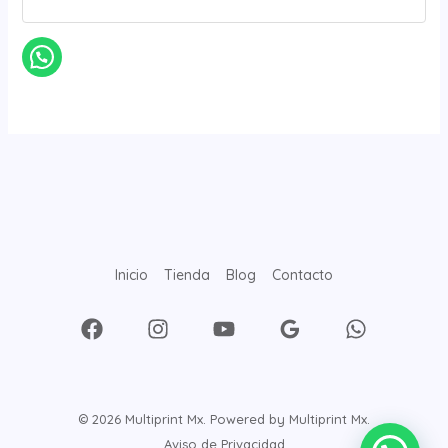
Inicio
Tienda
Blog
Contacto
© 2026 Multiprint Mx. Powered by Multiprint Mx.
Aviso de Privacidad