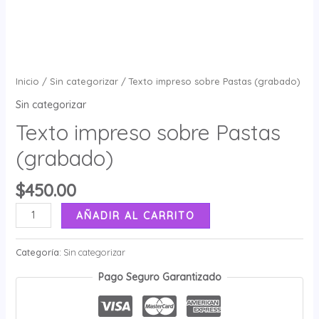
Inicio
/
Sin categorizar
/ Texto impreso sobre Pastas (grabado)
Sin categorizar
Texto impreso sobre Pastas
(grabado)
$
450.00
AÑADIR AL CARRITO
Categoría:
Sin categorizar
Pago Seguro Garantizado