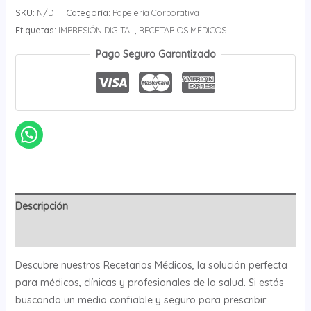
SKU:
N/D
Categoría:
Papelería Corporativa
Etiquetas:
IMPRESIÓN DIGITAL
,
RECETARIOS MÉDICOS
Pago Seguro Garantizado
Descripción
Información adicional
Descubre nuestros Recetarios Médicos, la solución perfecta
para médicos, clínicas y profesionales de la salud. Si estás
buscando un medio confiable y seguro para prescribir