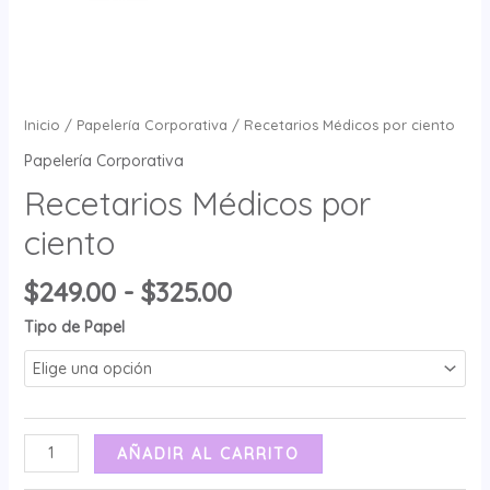
Inicio
/
Papelería Corporativa
/ Recetarios Médicos por ciento
Papelería Corporativa
Recetarios Médicos por
ciento
$
249.00
-
$
325.00
Tipo de Papel
AÑADIR AL CARRITO