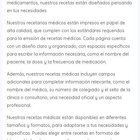
medicamentos, nuestros recetas están diseñados pensando
en tus necesidades.
Nuestros recetarios médicos están impresos en papel de
alta calidad, que cumplen con los estándares requeridos
para la emisión de recetas médicas. Cada página cuenta
con un diseño claro y organizado, con espacios específicos
para escribir la información necesaria, como el nombre del
paciente, la dosis y la frecuencia de medicación.
Además, nuestros recetas médicas incluyen campos
adicionales para completar información relevante, como el
nombre del médico, su número de colegiado y el sello de la
clínica o consultorio, una necesidad oficial y un aspecto
profesional.
Nuestros recetas médicas están disponibles en diferentes
tamaños y formatos, para adaptarse a tus necesidades y
específicas. Puedes elegir entre recetas en formato de