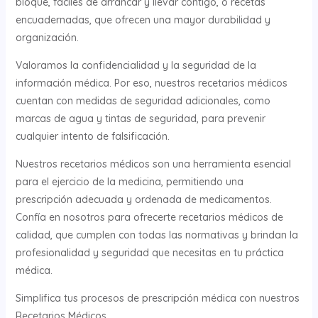
bloque, fáciles de arrancar y llevar contigo, o recetas
encuadernadas, que ofrecen una mayor durabilidad y
organización.
Valoramos la confidencialidad y la seguridad de la
información médica. Por eso, nuestros recetarios médicos
cuentan con medidas de seguridad adicionales, como
marcas de agua y tintas de seguridad, para prevenir
cualquier intento de falsificación.
Nuestros recetarios médicos son una herramienta esencial
para el ejercicio de la medicina, permitiendo una
prescripción adecuada y ordenada de medicamentos.
Confía en nosotros para ofrecerte recetarios médicos de
calidad, que cumplen con todas las normativas y brindan la
profesionalidad y seguridad que necesitas en tu práctica
médica.
Simplifica tus procesos de prescripción médica con nuestros
Recetarios Médicos.