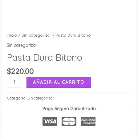
Inicio
/
Sin categorizar
/ Pasta Dura Bitono
Sin categorizar
Pasta Dura Bitono
$
220.00
AÑADIR AL CARRITO
Categoría:
Sin categorizar
Pago Seguro Garantizado