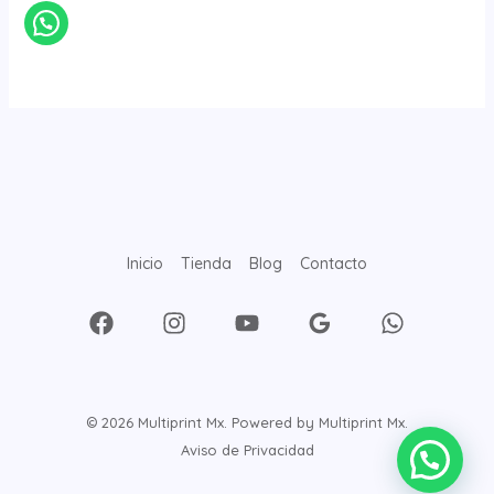
Inicio
Tienda
Blog
Contacto
© 2026 Multiprint Mx. Powered by Multiprint Mx.
Aviso de Privacidad