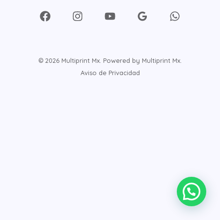
© 2026 Multiprint Mx. Powered by Multiprint Mx.
Aviso de Privacidad